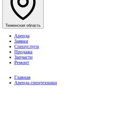
Тюменская область
Аренда
Заявки
Спецуслуги
Продажа
Запчасти
Ремонт
Главная
Аренда спецтехники