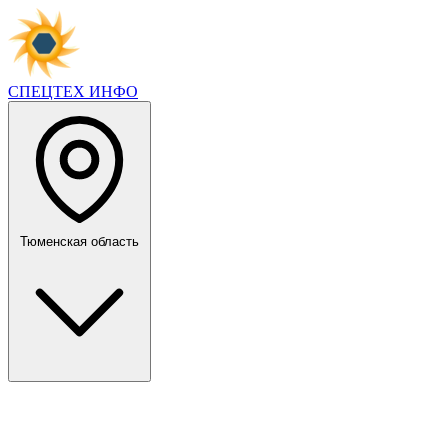
СПЕЦТЕХ
ИНФО
Тюменская область